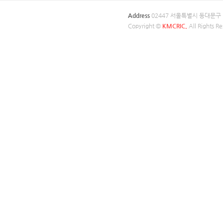
Address
02447 서울특별시 동대문구
Copyright ©
KMCRIC.
All Rights Re