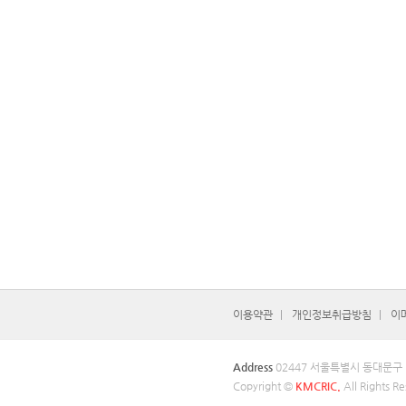
이용약관
개인정보취급방침
이
Address
02447 서울특별시 동대문구
Copyright ©
KMCRIC.
All Rights Re