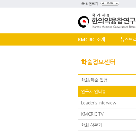
화면크기
KMCRIC 소개
뉴스브
학술정보센터
학회/학술 일정
연구자 인터뷰
Leader’s Interview
KMCRIC TV
학회 참관기