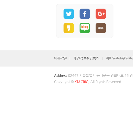
이용약관
개인정보취급방침
이메일주소무단수
Address
02447 서울특별시 동대문구 경희대로 26
Copyright ©
KMCRIC.
All Rights Reserved.