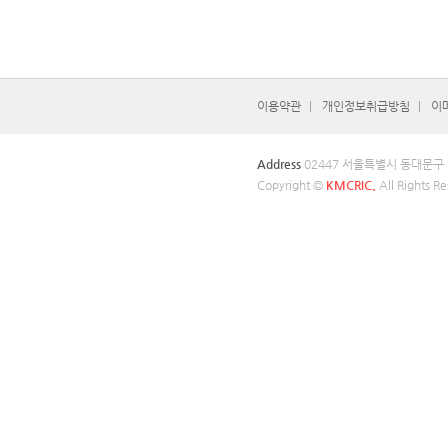
이용약관
개인정보취급방침
이
Address
02447 서울특별시 동대문구
Copyright ©
KMCRIC.
All Rights Re