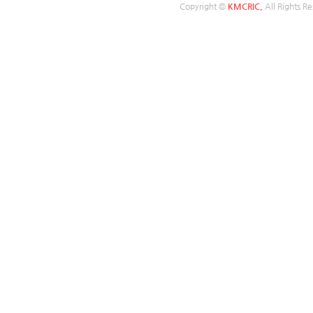
Copyright ©
KMCRIC.
All Rights Re