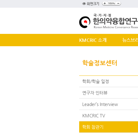
화면크기
KMCRIC 소개
뉴스브
학술정보센터
학회/학술 일정
연구자 인터뷰
Leader’s Interview
KMCRIC TV
학회 참관기