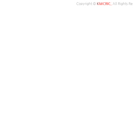
Copyright ©
KMCRIC.
All Rights Re