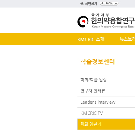
화면크기
KMCRIC 소개
뉴스브
학술정보센터
학회/학술 일정
연구자 인터뷰
Leader’s Interview
KMCRIC TV
학회 참관기