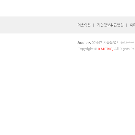
이용약관
개인정보취급방침
이
Address
02447 서울특별시 동대문구
Copyright ©
KMCRIC.
All Rights Re