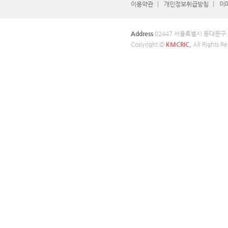
이용약관
개인정보취급방침
이
Address
02447 서울특별시 동대문구
Copyright ©
KMCRIC.
All Rights Re