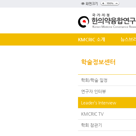
화면크기
KMCRIC 소개
뉴스브
학술정보센터
학회/학술 일정
연구자 인터뷰
Leader’s Interview
KMCRIC TV
학회 참관기