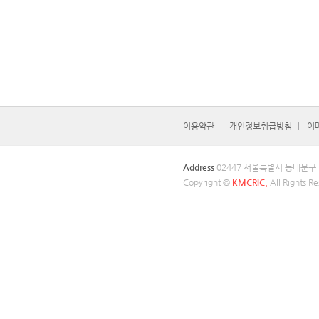
이용약관
개인정보취급방침
이
Address
02447 서울특별시 동대문구
Copyright ©
KMCRIC.
All Rights Re