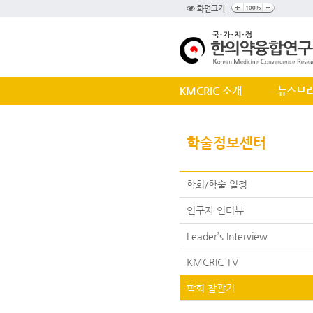
화면크기
KMCRIC 소개
뉴스브
학술정보센터
학회/학술 일정
연구자 인터뷰
Leader’s Interview
KMCRIC TV
학회 참관기