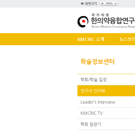
화면크기
KMCRIC 소개
뉴스브
학술정보센터
학회/학술 일정
연구자 인터뷰
Leader’s Interview
KMCRIC TV
학회 참관기