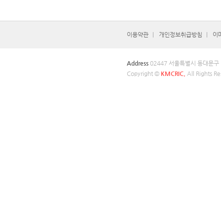
이용약관
개인정보취급방침
이
Address
02447 서울특별시 동대문구
Copyright ©
KMCRIC.
All Rights Re