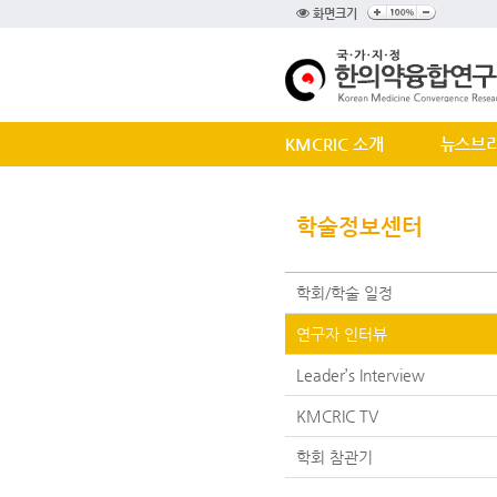
화면크기
KMCRIC 소개
뉴스브
학술정보센터
학회/학술 일정
연구자 인터뷰
Leader’s Interview
KMCRIC TV
학회 참관기