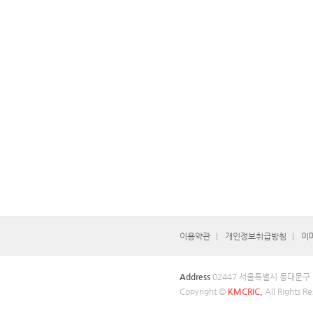
이용약관
개인정보취급방침
이
Address
02447 서울특별시 동대문구
Copyright ©
KMCRIC.
All Rights Re