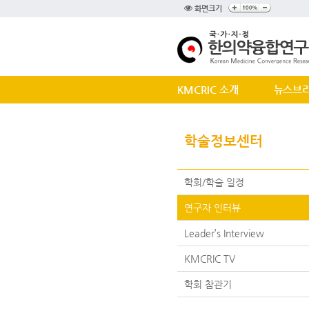
화면크기
KMCRIC 소개
뉴스브
학술정보센터
학회/학술 일정
연구자 인터뷰
Leader’s Interview
KMCRIC TV
학회 참관기