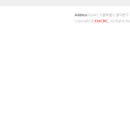
Address
02447 서울특별시 동대문구
Copyright ©
KMCRIC.
All Rights Re