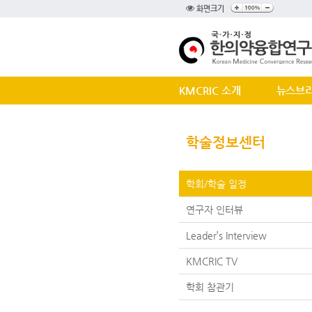
화면크기
KMCRIC 소개
뉴스브
학술정보센터
학회/학술 일정
연구자 인터뷰
Leader’s Interview
KMCRIC TV
학회 참관기