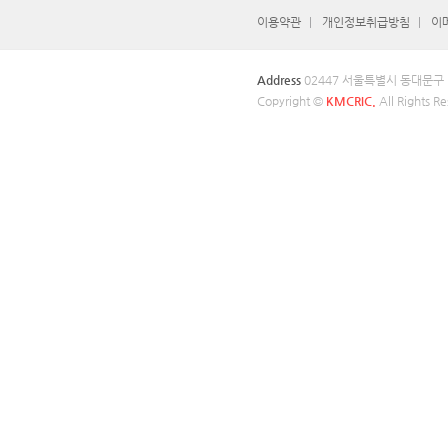
이용약관
개인정보취급방침
이
Address
02447 서울특별시 동대문구
Copyright ©
KMCRIC.
All Rights Re