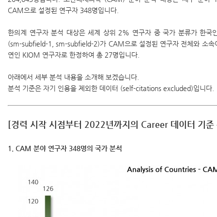
CAM으로 설정된 연구자 348명입니다.
한의계 연구자 분석 대상은 세계 상위 2% 연구자 중 국가 분류가 한국인 (k
(sm-subfield-1, sm-subfield-2)가 CAM으로 설정된 연구자 전체와
연인 KIOM 연구자로 한정하여 총 27명입니다.
아래에서 세부 분석 내용을 소개해 보겠습니다.
분석 기준은 자기 인용을 제외한 데이터 (self-citations excluded)입니다.
[경력 시작 시점부터 2022년까지의 Career 데이터 기준
1. CAM 분야 연구자 348명의 국가 분석