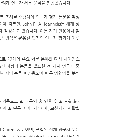
연구자 및 한의계 연구자 세부 분석을 진행했습니다.
기반으로 조사를 수행하여 연구자 평가 논문을 작성
면, John P. A. Ioannidis는 세계 상
해 작성하고 있습니다. 이는 자기 인용이나 질
접근 방식을 활용한 양질의 연구자 평가가 이루
으로 22개의 주요 학문 분야와 다시 사이언스
5편 이상의 논문을 발표한 전 세계 연구자 중
022년까지의 논문 피인용도에 따른 영향력을 분석
을 기준으로 ▲ 논문의 총 인용 수 ▲ H-index
1저자 ▲ 단독 저자, 제1저자, 교신저자 역할별
Career 자료이며, 포함된 전체 연구자 수는
(sm-subfield-1, sm-subfield-2)가