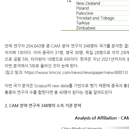
전체 연구자 204,643명 중 CAM 분야 연구자 348명의 국가를 분석한 
차지해 1위이다. 이어 중국이 31명, 영국 30명, 독일 28명으로 각각 2
으로 공동 5위, 타이완이 18명으로 6위이다. 한국은 지난 2021년까지의
이번 분석에서 5위로 올라선 것이 눈에 띈다.
(참고 링크:
https://www.kmcric.com/news/newspaper/view/60013
)
이번 국가 분석은 Scopus의 raw data를 기반으로 했기 때문에 중국과 
홍콩의 연구자 수를 합한다면 총 40명이 된다는 점을 알려드린다.
2. CAM 분야 연구자 348명의 소속 기관 분석