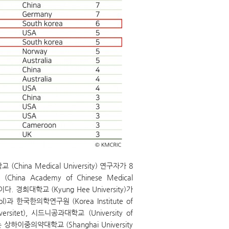
na Medical University) 연구자가 8
 Academy of Chinese Medical
)이다. 경희대학교 (Kyung Hee University)가
과 한국한의학연구원 (Korea Institute of
versitet), 시드니공과대학교 (University of
상하이중의약대학교 (Shanghai University