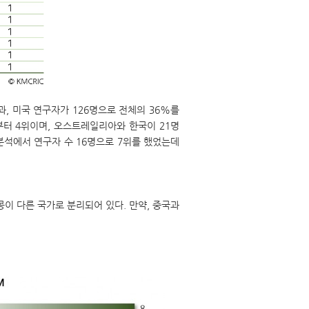
결과, 미국 연구자가 126명으로 전체의 36%를
위부터 4위이며, 오스트레일리아와 한국이 21명
 분석에서 연구자 수 16명으로 7위를 했었는데
홍콩이 다른 국가로 분리되어 있다. 만약, 중국과