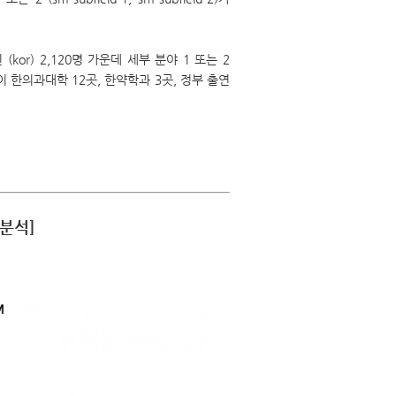
or) 2,120명 가운데 세부 분야 1 또는 2
 소속이 한의과대학 12곳, 한약학과 3곳, 정부 출연
 분석]