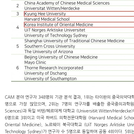
CAM 분야 연구자 348명의 기관 분석 결과, 1위는 타이완의 중국의약대학교 (Chi
명으로 가장 많았으며, 2위는 7명의 연구자를 배출한 중국중의과학원 (China
Sciences)과 독일 비텐/헤르데케 대학교 (Universität Witten/Herdecke
6명으로 3위이고 미국 하버드 의학전문대학원 (Harvard Medical School)
Oriental Medicine), 노르웨이 북극대학교 (UiT Norges Arktiske Uni
Technology Sydney)가 연구자 수 5명으로 동일하여 공동 4위이다. 5위는 