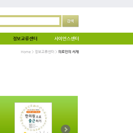
정보교류센터
사이언스센터
Home > 정보교류센터 >
의료인의 서재